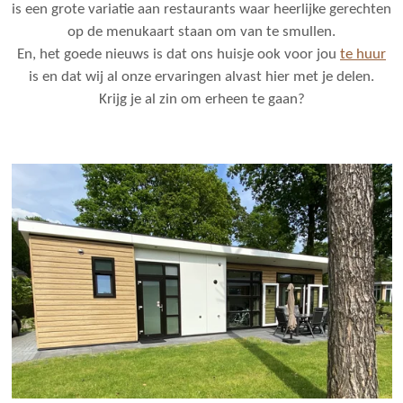
is een grote variatie aan restaurants waar heerlijke gerechten
op de menukaart staan om van te smullen.
En, het goede nieuws is dat ons huisje ook voor jou
te huur
is en dat wij al onze ervaringen alvast hier met je delen.
Krijg je al zin om erheen te gaan?